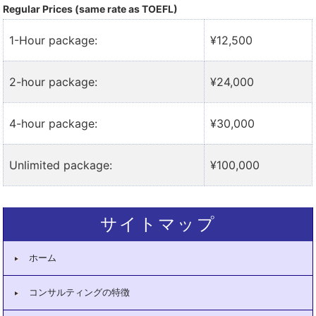
Regular Prices (same rate as TOEFL)
1-Hour package:
¥12,500
2-hour package:
¥24,000
4-hour package:
¥30,000
Unlimited package:
¥100,000
サイトマップ
ホーム
コンサルティングの特徴