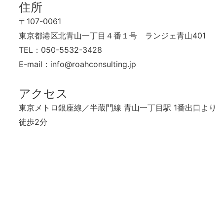
住所
〒107-0061
東京都港区北青山一丁目４番１号 ランジェ青山401
TEL：050-5532-3428
E-mail：info@roahconsulting.jp
アクセス
東京メトロ銀座線／半蔵門線 青山一丁目駅 1番出口より
徒歩2分