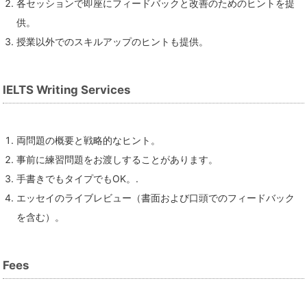
各セッションで即座にフィードバックと改善のためのヒントを提
供。
授業以外でのスキルアップのヒントも提供。
IELTS Writing Services
両問題の概要と戦略的なヒント。
事前に練習問題をお渡しすることがあります。
手書きでもタイプでもOK。.
エッセイのライブレビュー（書面および口頭でのフィードバック
を含む）。
Fees