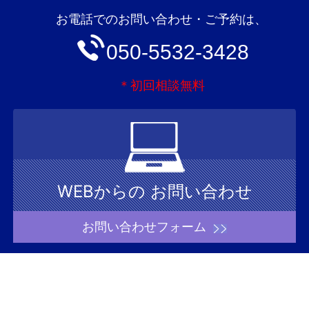
お電話でのお問い合わせ・ご予約は、
050-5532-3428
＊初回相談無料
WEBからの
お問い合わせ
お問い合わせフォーム