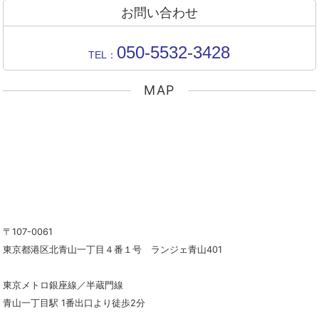
お問い合わせ
050-5532-3428
TEL：
MAP
〒107-0061
東京都港区北青山一丁目４番１号 ランジェ青山401
東京メトロ銀座線／半蔵門線
青山一丁目駅 1番出口より徒歩2分