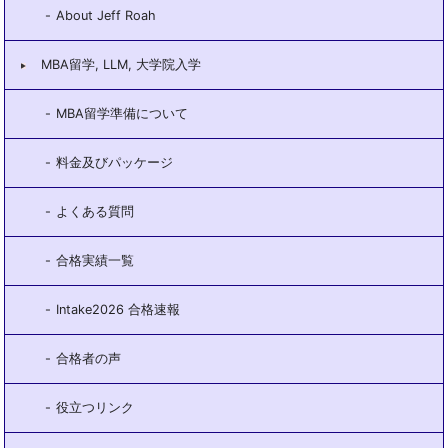
About Jeff Roah
MBA留学, LLM, 大学院入学
MBA留学準備について
料金及びパッケージ
よくある質問
合格実績一覧
Intake2026 合格速報
合格者の声
役立つリンク