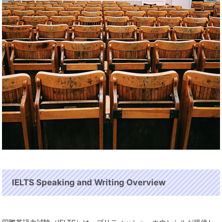
IELTS Speaking and Writing Overview