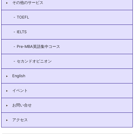
その他のサービス
TOEFL
IELTS
Pre-MBA英語集中コース
セカンドオピニオン
English
イベント
お問い合せ
アクセス