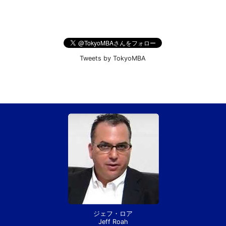
Tweets by TokyoMBA
ジェフ・ロア
Jeff Roah